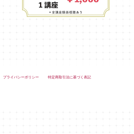
プライバシーポリシー
特定商取引法に基づく表記