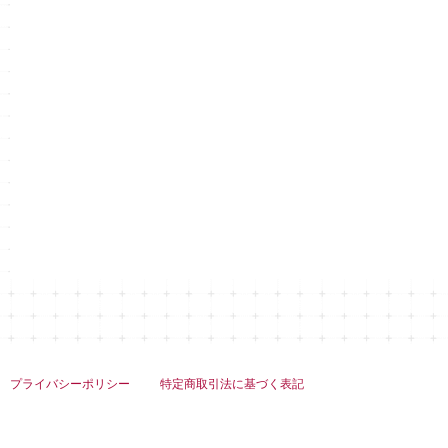
プライバシーポリシー
特定商取引法に基づく表記