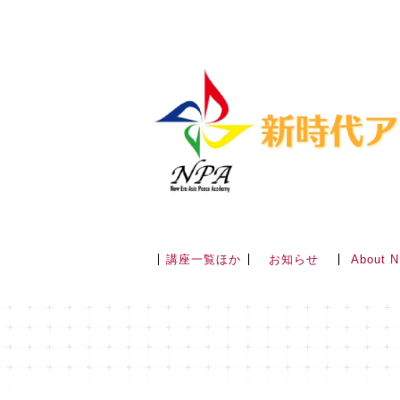
講座一覧ほか
About 
お知らせ