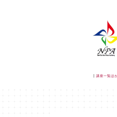
講座一覧ほ