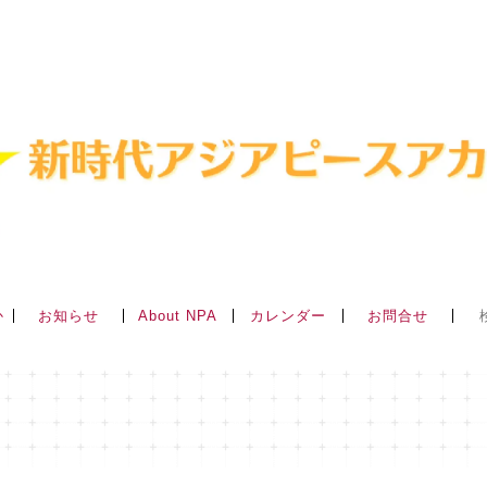
か
About NPA
お知らせ
カレンダー
お問合せ