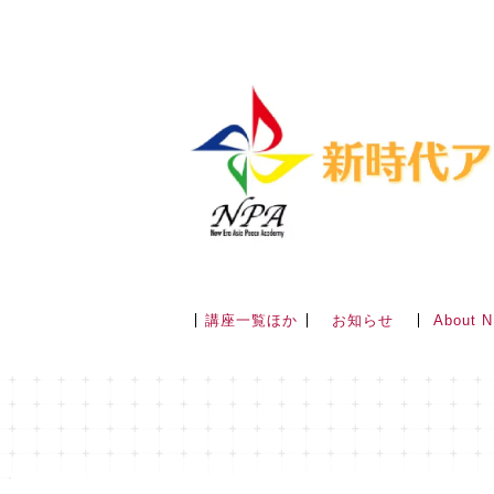
講座一覧ほか
About 
お知らせ