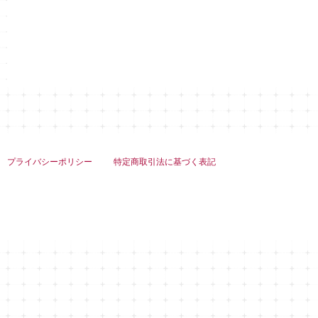
プライバシーポリシー
特定商取引法に基づく表記