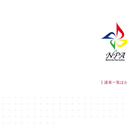
講座一覧ほ