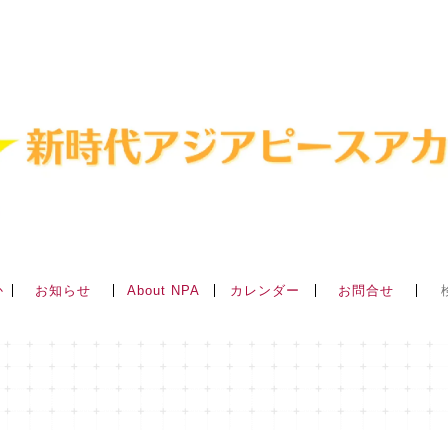
か
About NPA
お知らせ
カレンダー
お問合せ