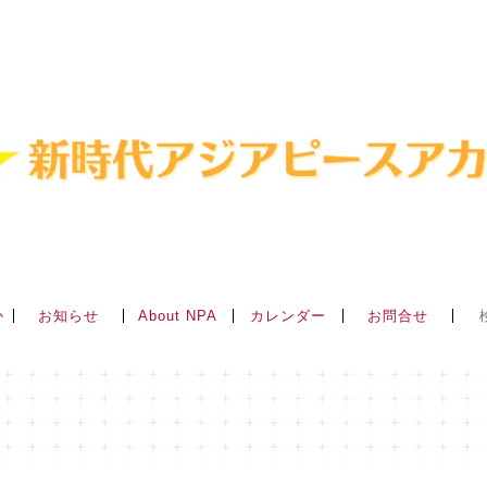
か
About NPA
お知らせ
カレンダー
お問合せ