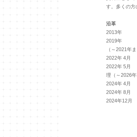
す。多くの方
沿革
2013年 
2019年 
（～2021年
2022年 4
2022年 
理（～2026
2024年 4
2024年 8
2024年1