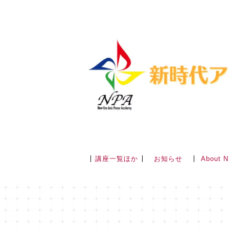
講座一覧ほか
About 
お知らせ