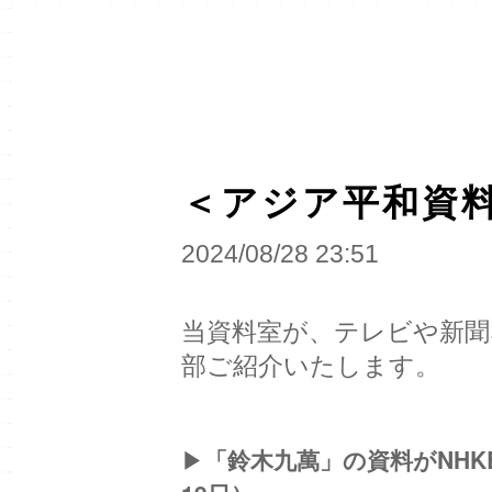
＜アジア平和資料
2024/08/28 23:51
当資料室が、テレビや新
部ご紹介いたします。
▶︎
「鈴木九萬」の資料がNHK