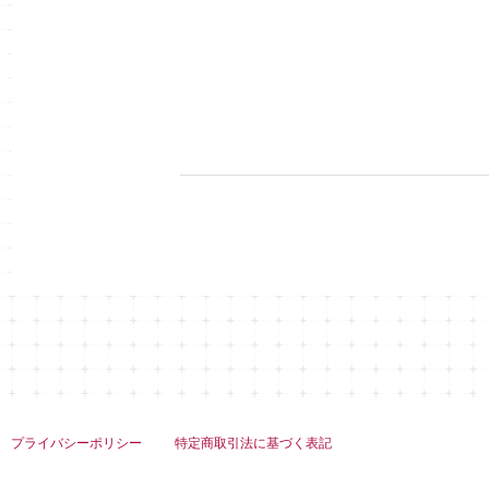
プライバシーポリシー
特定商取引法に基づく表記