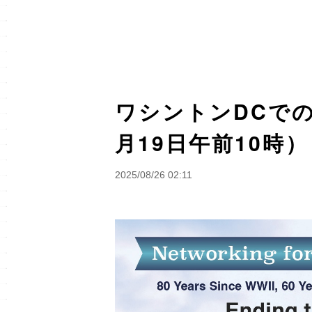
ワシントンDCで
月19日午前10時）
2025/08/26 02:11