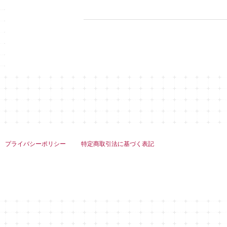
プライバシーポリシー
特定商取引法に基づく表記