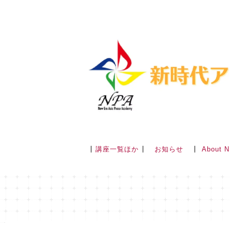
講座一覧ほか
About 
お知らせ