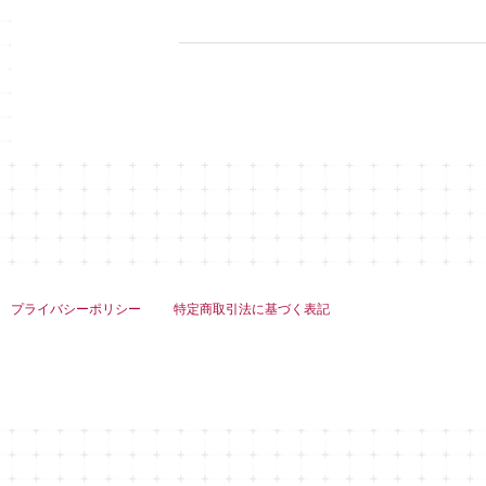
プライバシーポリシー
特定商取引法に基づく表記