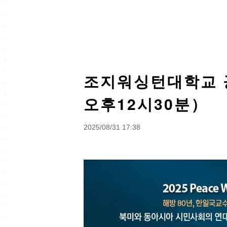
조지워싱턴대학교 
오후12시30분）
2025/08/31 17:38