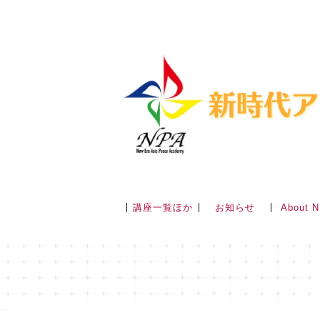
講座一覧ほか
About 
お知らせ