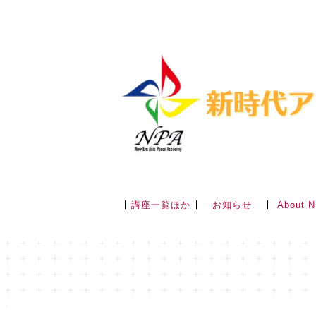
講座一覧ほか
About 
お知らせ