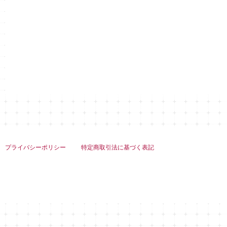
プライバシーポリシー
特定商取引法に基づく表記