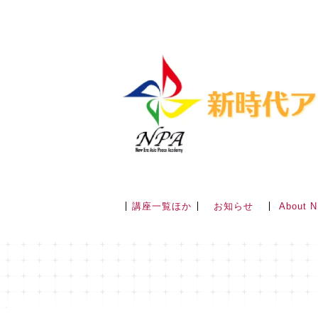
講座一覧ほか
About 
お知らせ