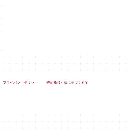
プライバシーポリシー
特定商取引法に基づく表記