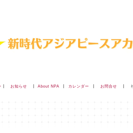
か
About NPA
お知らせ
カレンダー
お問合せ