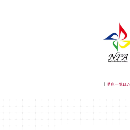
講座一覧ほ