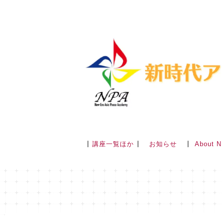
講座一覧ほか
About 
お知らせ