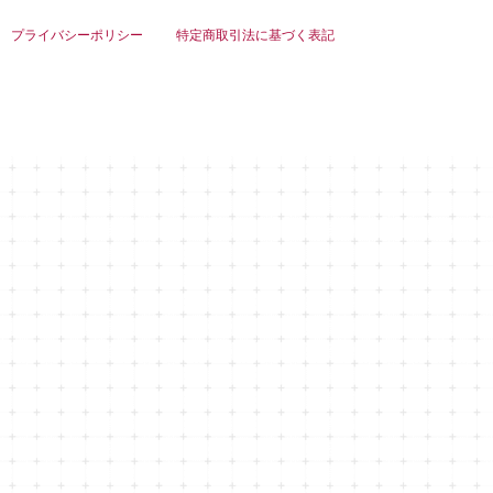
プライバシーポリシー
特定商取引法に基づく表記