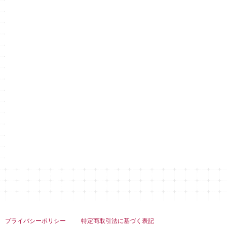
プライバシーポリシー
特定商取引法に基づく表記