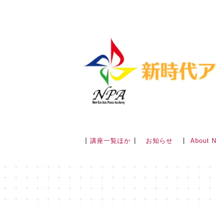
講座一覧ほか
About 
お知らせ