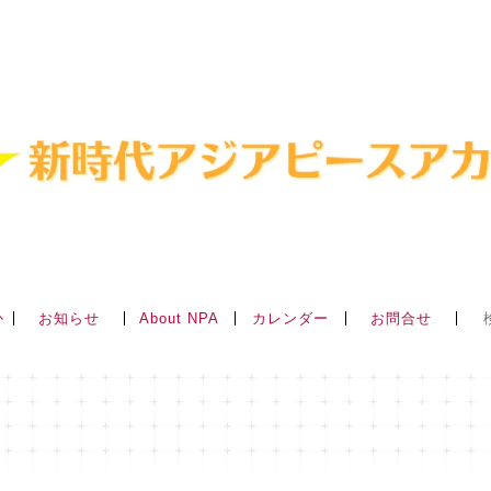
か
About NPA
お知らせ
カレンダー
お問合せ