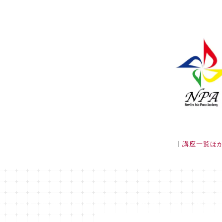
講座一覧ほ