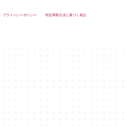
プライバシーポリシー
特定商取引法に基づく表記