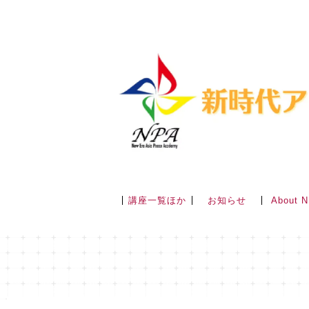
講座一覧ほか
About 
お知らせ