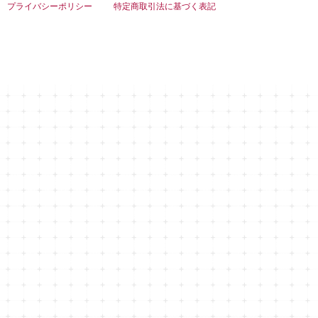
プライバシーポリシー
特定商取引法に基づく表記