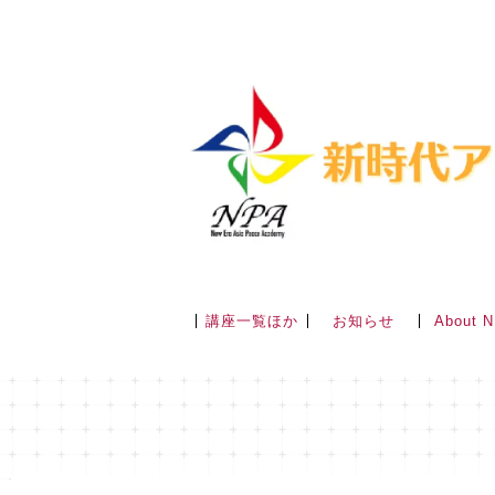
講座一覧ほか
About 
お知らせ