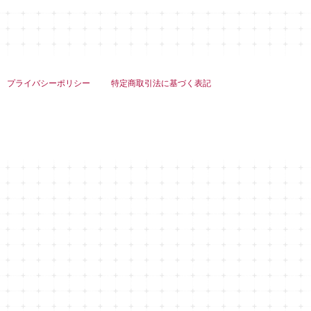
プライバシーポリシー
特定商取引法に基づく表記