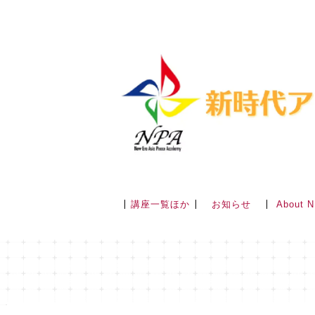
講座一覧ほか
About 
お知らせ