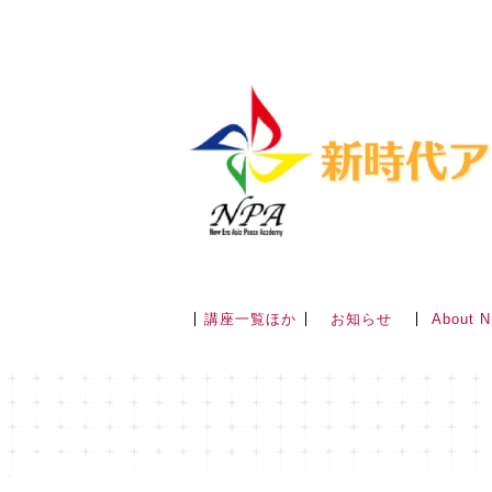
講座一覧ほか
About 
お知らせ