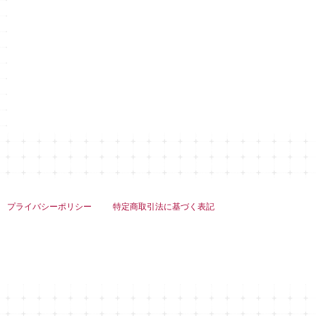
プライバシーポリシー
特定商取引法に基づく表記