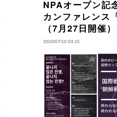
NPAオープン記
カンファレンス「
（ 7月27日開催）
2020/07/10 03:15