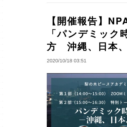
【開催報告】NP
「パンデミック
方 沖縄、日本
2020/10/18 03:51