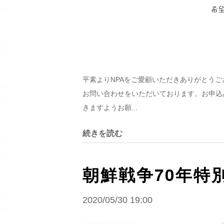
平素よりNPAをご愛顧いただきありがとう
お問い合わせをいただいております。お申込
きますようお願...
続きを読む
朝鮮戦争70年特別
2020/05/30 19:00