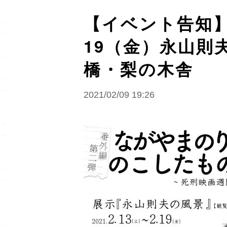
【イベント告知】
19（金）永山則
橋・梨の木舎
2021/02/09 19:26