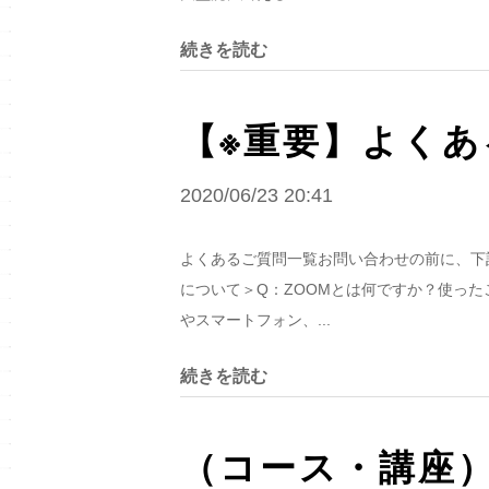
続きを読む
【※重要】よく
2020/06/23 20:41
よくあるご質問一覧お問い合わせの前に、下記
について＞Q：ZOOMとは何ですか？使った
やスマートフォン、...
続きを読む
（コース・講座