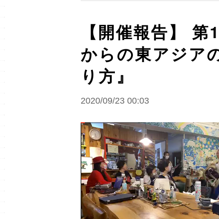
【開催報告】 第1
からの東アジア
り方』
2020/09/23 00:03