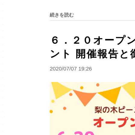
続きを読む
６．２０オープ
ント 開催報告と
2020/07/07 19:26