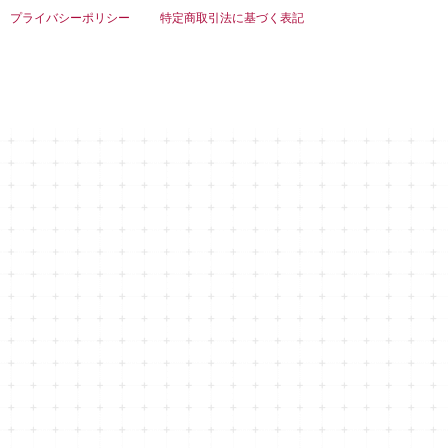
プライバシーポリシー
特定商取引法に基づく表記