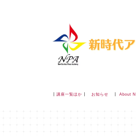
講座一覧ほか
About 
お知らせ