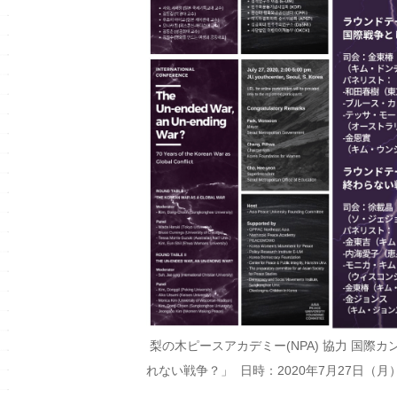
梨の木ピースアカデミー(NPA) 協力 国際カ
れない戦争？」 日時：2020年7月27日（月）