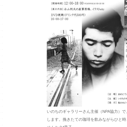
いのちのギャラリーさん主催（NPA協力）
します。挽きたての珈琲を飲みながらひと時