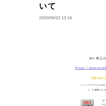
いて
2020/06/22 12:16