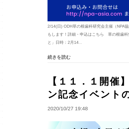
2/14(日) ODH草の根歯科研究会主催（N
もします！詳細・申込はこちら 草の根歯科
と」日時：2月14...
続きを読む
【１１．１開催】
ン記念イベント
2020/10/27 19:48