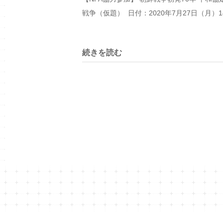
戦争（仮題） 日付：2020年7月27日（月）14
続きを読む