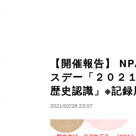
【開催報告】 N
スデー「２０２
歴史認識」※記録
2021/02/28 23:07