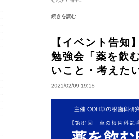
せんか？*冊子...
続きを読む
【イベント告知】2
勉強会「薬を飲
いこと・考えた
2021/02/09 19:15